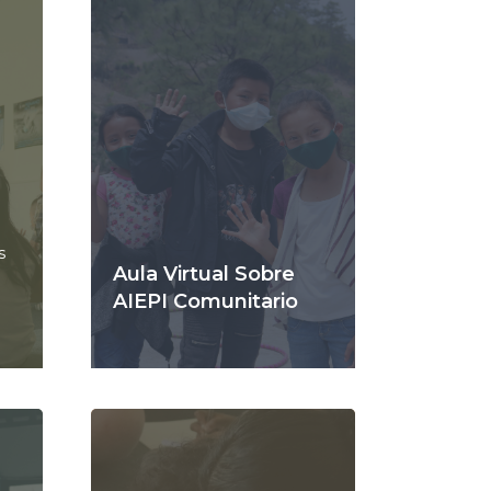
s
Aula Virtual Sobre
AIEPI Comunitario